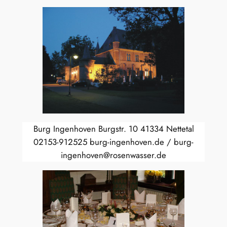
Burg Ingenhoven Burgstr. 10 41334 Nettetal
02153-912525 burg-ingenhoven.de / burg-
ingenhoven@rosenwasser.de