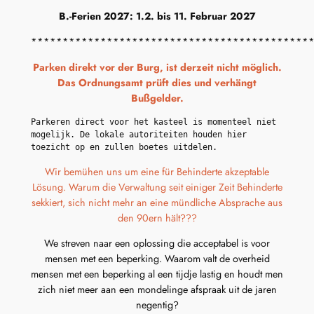
B.-Ferien 2027: 1.2. bis 11. Februar 2027
********************************************
Parken direkt vor der Burg, ist derzeit nicht möglich.
Das Ordnungsamt prüft dies und verhängt
Bußgelder.
Parkeren direct voor het kasteel is momenteel niet 
mogelijk. De lokale autoriteiten houden hier 
toezicht op en zullen boetes uitdelen.
Wir bemühen uns um eine für Behinderte akzeptable
Lösung. Warum die Verwaltung seit einiger Zeit Behinderte
sekkiert, sich nicht mehr an eine mündliche Absprache aus
den 90ern hält???
We streven naar een oplossing die acceptabel is voor
mensen met een beperking. Waarom valt de overheid
mensen met een beperking al een tijdje lastig en houdt men
zich niet meer aan een mondelinge afspraak uit de jaren
negentig?