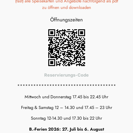
(fast) alle Speisekarten und Angebote nachfolgend als pdf
zu öffnen und downloaden
Öffnungszeiten
Reservierungs-Code
*************************************
Mittwoch und Donnerstag 17.45 bis 22.45 Uhr
Freitag & Samstag 12 – 14.30 und 17.45 – 23 Uhr
Sonntag 12-14.30 und 17.30 bis 22 Uhr
B.-Ferien 2026: 27. Juli bis 6. August