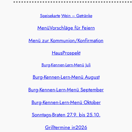
********************************************
Speisekarte
Wein – Getränke
MenüVorschläge für Feiern
Menü zur Kommunion/Konfirmation
HausProspekt
Burg-Kennen-Lern-Menü Juli
Burg-Kennen-Lern-Menü August
Burg-Kennen-Lern-Menü September
Burg-Kennen-Lern-Menü Oktober
Sonntags-Braten 27.9. bis 25.10.
Grilltermine in2026