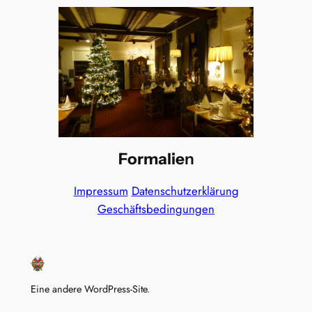
Formalie
n
Impressum
Datenschutzerklärung
Geschäftsbedingungen
Eine andere WordPress-Site.