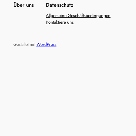
Über uns
Datenschutz
Allgemeine Geschäftsbedingungen
Kontaktiere uns
Gestaltet mit
WordPress