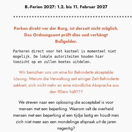
B.-Ferien 2027: 1.2. bis 11. Februar 2027
********************************************
Parken direkt vor der Burg, ist derzeit nicht möglich.
Das Ordnungsamt prüft dies und verhängt
Bußgelder.
Parkeren direct voor het kasteel is momenteel niet 
mogelijk. De lokale autoriteiten houden hier 
toezicht op en zullen boetes uitdelen.
Wir bemühen uns um eine für Behinderte akzeptable
Lösung. Warum die Verwaltung seit einiger Zeit Behinderte
sekkiert, sich nicht mehr an eine mündliche Absprache aus
den 90ern hält???
We streven naar een oplossing die acceptabel is voor
mensen met een beperking. Waarom valt de overheid
mensen met een beperking al een tijdje lastig en houdt men
zich niet meer aan een mondelinge afspraak uit de jaren
negentig?