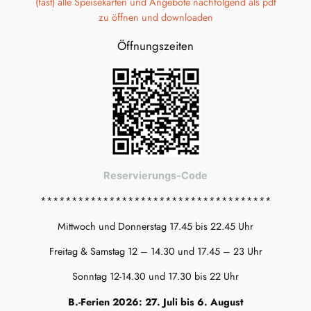
(fast) alle Speisekarten und Angebote nachfolgend als pdf
zu öffnen und downloaden
Öffnungszeiten
Reservierungs-Code
*************************************
Mittwoch und Donnerstag 17.45 bis 22.45 Uhr
Freitag & Samstag 12 – 14.30 und 17.45 – 23 Uhr
Sonntag 12-14.30 und 17.30 bis 22 Uhr
B.-Ferien 2026: 27. Juli bis 6. August