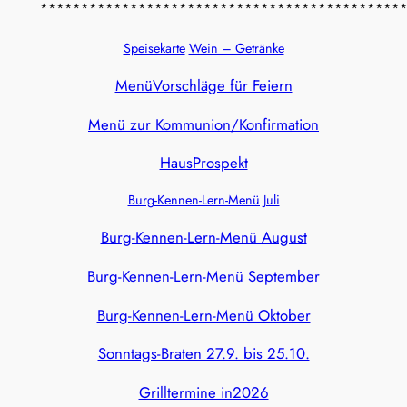
********************************************
Speisekarte
Wein – Getränke
MenüVorschläge für Feiern
Menü zur Kommunion/Konfirmation
HausProspekt
Burg-Kennen-Lern-Menü Juli
Burg-Kennen-Lern-Menü August
Burg-Kennen-Lern-Menü September
Burg-Kennen-Lern-Menü Oktober
Sonntags-Braten 27.9. bis 25.10.
Grilltermine in2026