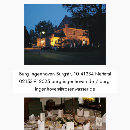
Burg Ingenhoven Burgstr. 10 41334 Nettetal
02153-912525 burg-ingenhoven.de / burg-
ingenhoven@rosenwasser.de