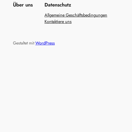
Über uns
Datenschutz
Allgemeine Geschäftsbedingungen
Kontaktiere uns
Gestaltet mit
WordPress