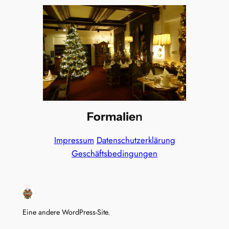
Formalie
n
Impressum
Datenschutzerklärung
Geschäftsbedingungen
Eine andere WordPress-Site.